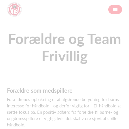
Forældre og Team
Frivillig
Forældre som medspillere
Forældrenes opbakning er af afgørende betydning for børns
interesse for håndbold - og derfor vigtig for HEI-håndbold at
sætte fokus på. En positiv adfærd fra forældre til børne- og
ungdomsspillere er vigtig, hvis det skal være sjovt at spille
håndbold.