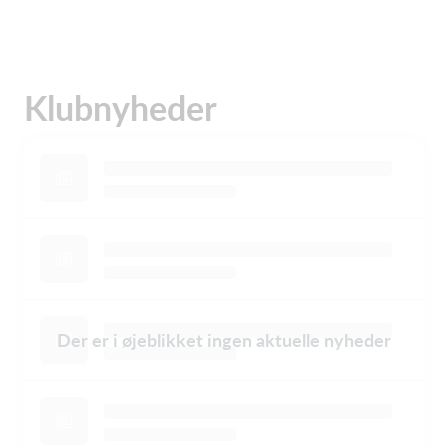
Klubnyheder
Der er i øjeblikket ingen aktuelle nyheder