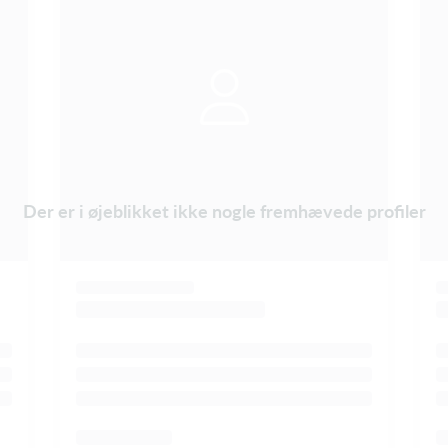
Der er i øjeblikket ikke nogle fremhævede profiler