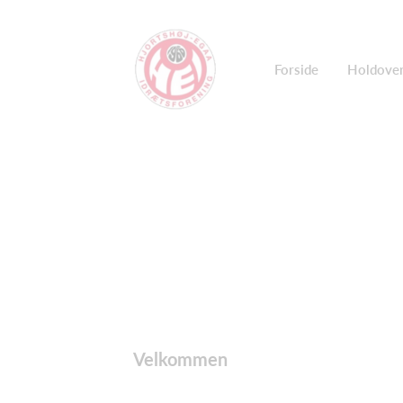
Forside
Holdover
Velkommen