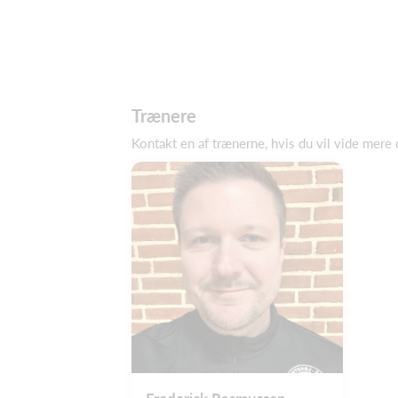
Trænere
Kontakt en af trænerne, hvis du vil vide mere