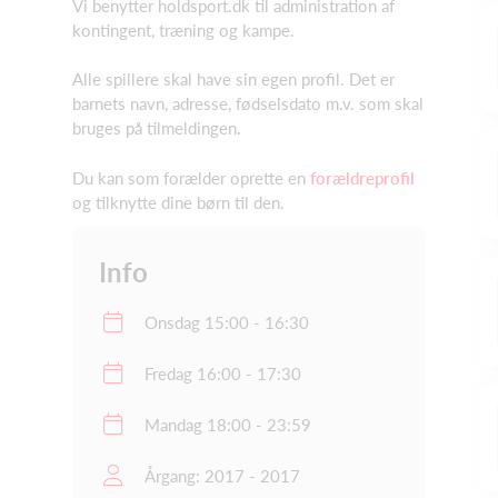
Vi benytter holdsport.dk til administration af
kontingent, træning og kampe.
Alle spillere skal have sin egen profil. Det er
barnets navn, adresse, fødselsdato m.v. som skal
bruges på tilmeldingen.
Du kan som forælder oprette en
forældreprofil
og tilknytte dine børn til den.
Info
Onsdag 15:00 - 16:30
Fredag 16:00 - 17:30
Mandag 18:00 - 23:59
Årgang: 2017 - 2017