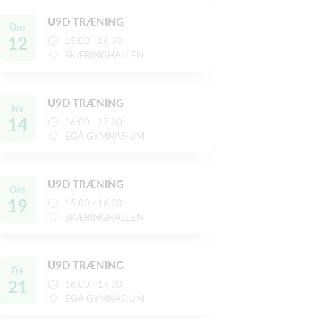
U9D TRÆNING
Ons
12
15:00 - 16:30
SKÆRINGHALLEN
U9D TRÆNING
Fre
14
16:00 - 17:30
EGÅ GYMNASIUM
U9D TRÆNING
Ons
19
15:00 - 16:30
SKÆRINGHALLEN
U9D TRÆNING
Fre
21
16:00 - 17:30
EGÅ GYMNASIUM