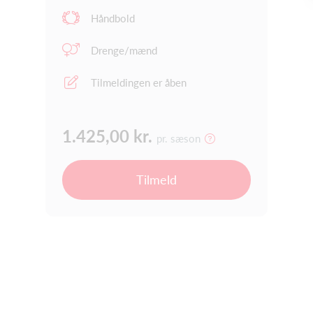
Håndbold
Drenge/mænd
Tilmeldingen er åben
1.425,00 kr.
pr. sæson
Tilmeld