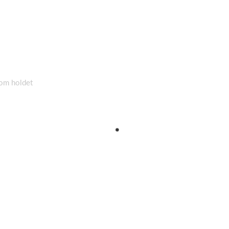
 om holdet