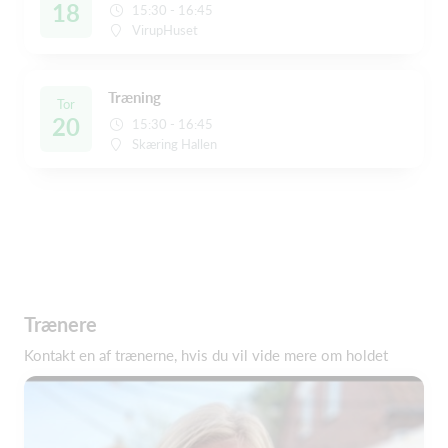
18
15:30 - 16:45
VirupHuset
Træning
Tor
20
15:30 - 16:45
Skæring Hallen
Trænere
Kontakt en af trænerne, hvis du vil vide mere om holdet