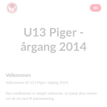
U13 Piger -
årgang 2014
Velkommen
Velkommen til U13 Piger i årgang 2014.
Nye medlemmer er meget velkomne, så spørg dine venner
om de vil med til prøvetræning.