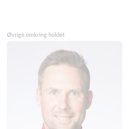
Øvrige omkring holdet