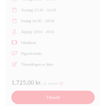
Torsdag 15:30 - 16:45
Fredag 16:30 - 18:00
Årgang: 2014 - 2014
Håndbold
Piger/kvinder
Tilmeldingen er åben
1.725,00 kr.
pr. sæson
Tilmeld