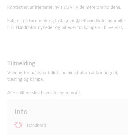
Kontakt en af trænerne, hvis du vil vide mere om holdene.
Følg os på Facebook og Instagram @heihaandbold, hvor alle
HEI Håndbolds nyheder og billeder fra kampe vil blive vist.
Tilmelding
Vi benytter holdsport.dk til administration af kontingent,
træning og kampe.
Alle spillere skal have sin egen profil.
Info
Håndbold