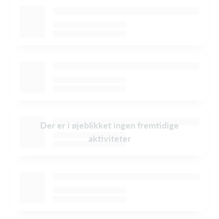
Der er i øjeblikket ingen fremtidige
aktiviteter