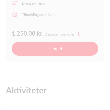
Drenge/mænd
Tilmeldingen er åben
1.250,00 kr.
2 gange i sæsonen
Tilmeld
Aktiviteter