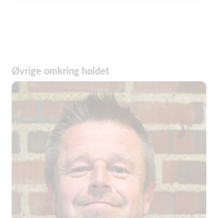
Øvrige omkring holdet