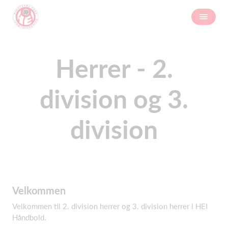
Herrer - 2.
division og 3.
division
Velkommen
Velkommen til 2. division herrer og 3. division herrer i HEI
Håndbold.