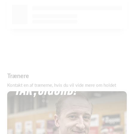
Trænere
Kontakt en af trænerne, hvis du vil vide mere om holdet