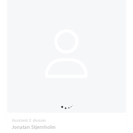
Assistent 2. division
Jonatan Stjernholm